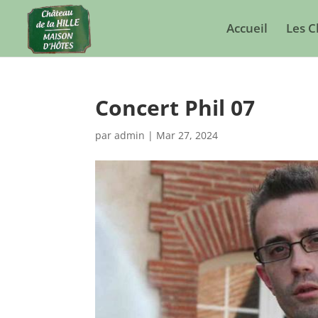
Accueil
Les 
Concert Phil 07
par
admin
|
Mar 27, 2024