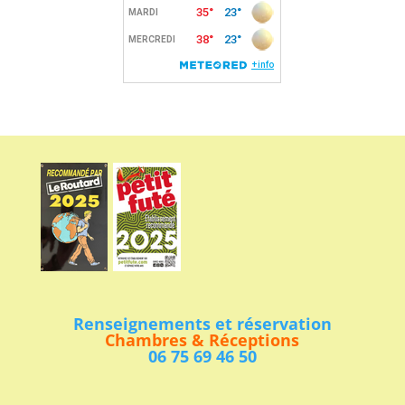
Renseignements et réservation
Chambres & Réceptions
06 75 69 46 50