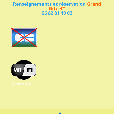
Renseignements et réservation
Grand
Gîte 4*
06 82 81 19 03
WiFi gratuit