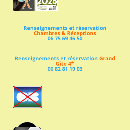
Renseignements et réservation
Chambres & Réceptions
06 75 69 46 50
Renseignements et réservation
Grand
Gîte 4*
06 82 81 19 03