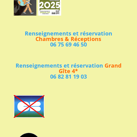
Renseignements et réservation
Chambres & Réceptions
06 75 69 46 50
Renseignements et réservation
Grand
Gîte 4*
06 82 81 19 03