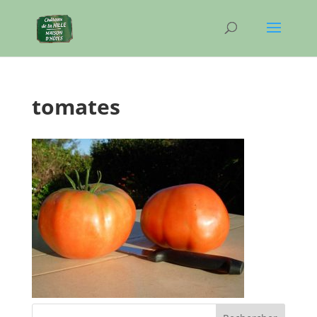
tomates