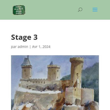
Stage 3
par
admin
|
Avr 1, 2024