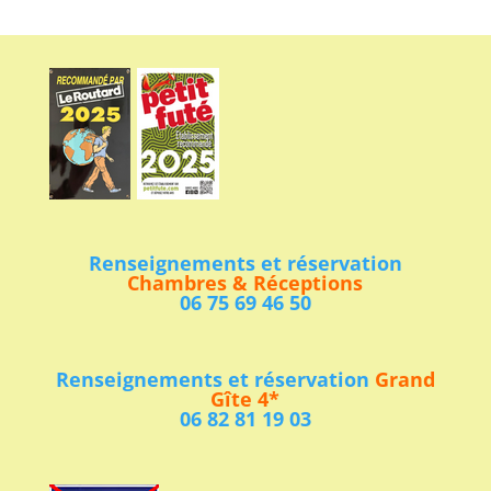
Renseignements et réservation
Chambres & Réceptions
06 75 69 46 50
Renseignements et réservation
Grand
Gîte 4*
06 82 81 19 03