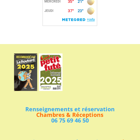
Renseignements et réservation
Chambres & Réceptions
06 75 69 46 50