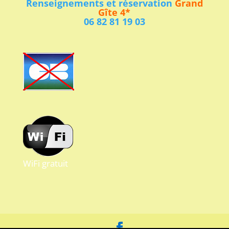
Renseignements et réservation
Grand
Gîte 4*
06 82 81 19 03
WiFi gratuit