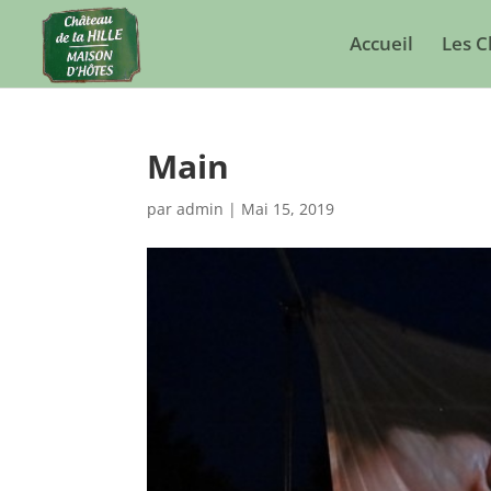
Accueil
Les 
Main
par
admin
|
Mai 15, 2019