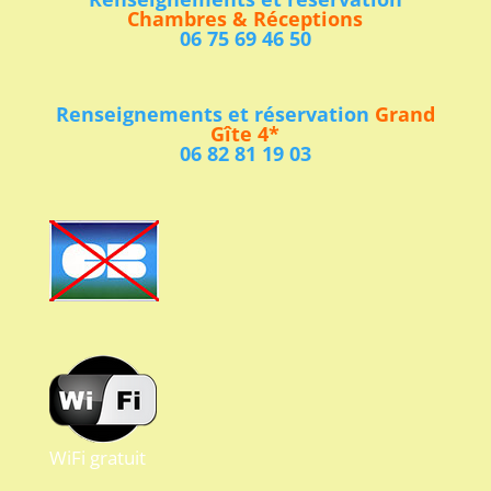
Chambres & Réceptions
06 75 69 46 50
Renseignements et réservation
Grand
Gîte 4*
06 82 81 19 03
WiFi gratuit