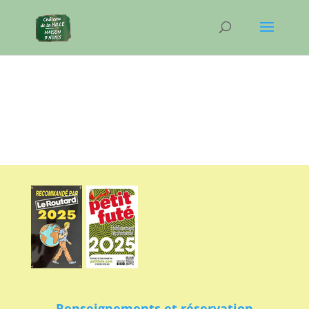
Renseignements et réservation