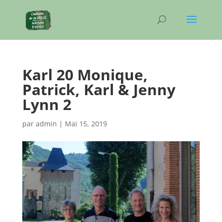
Karl 20 Monique,
Patrick, Karl & Jenny
Lynn 2
par
admin
|
Mai 15, 2019