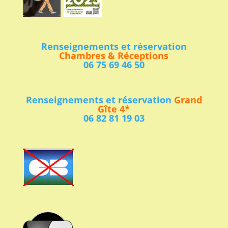
Renseignements et réservation
Chambres & Réceptions
06 75 69 46 50
Renseignements et réservation
Grand
Gîte 4*
06 82 81 19 03