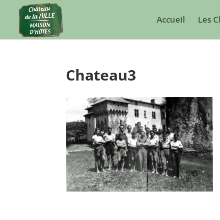
Accueil
Les 
Chateau3