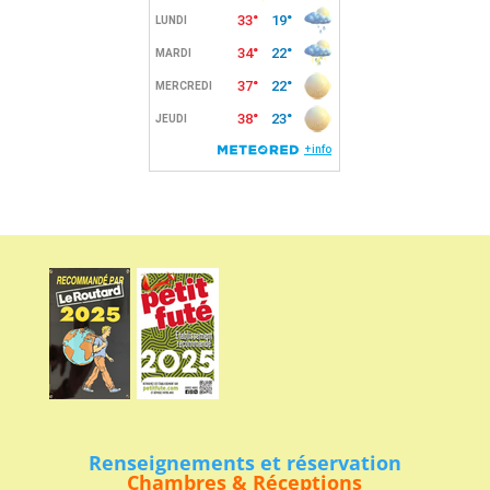
Renseignements et réservation
Chambres & Réceptions