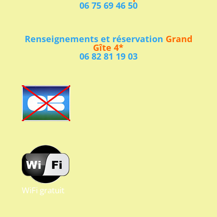
06 75 69 46 50
Renseignements et réservation
Grand
Gîte 4*
06 82 81 19 03
WiFi gratuit