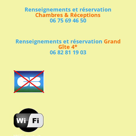
Renseignements et réservation
Chambres & Réceptions
06 75 69 46 50
Renseignements et réservation
Grand
Gîte 4*
06 82 81 19 03