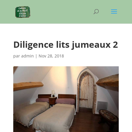
Diligence lits jumeaux 2
par
admin
|
Nov 28, 2018