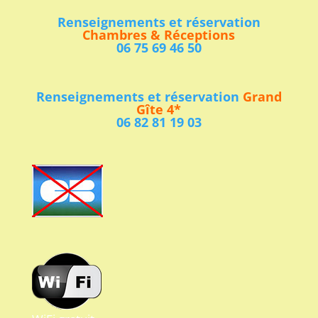
Renseignements et réservation
Chambres & Réceptions
06 75 69 46 50
Renseignements et réservation
Grand
Gîte 4*
06 82 81 19 03