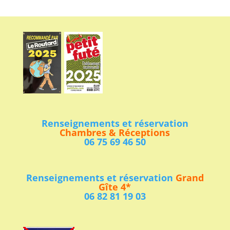
Renseignements et réservation
Chambres & Réceptions
06 75 69 46 50
Renseignements et réservation
Grand
Gîte 4*
06 82 81 19 03