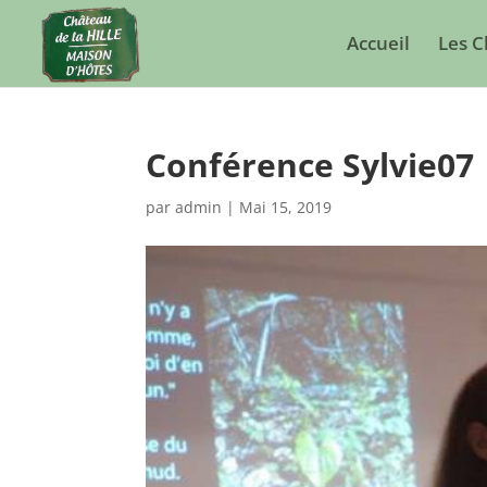
Accueil
Les 
Conférence Sylvie07
par
admin
|
Mai 15, 2019