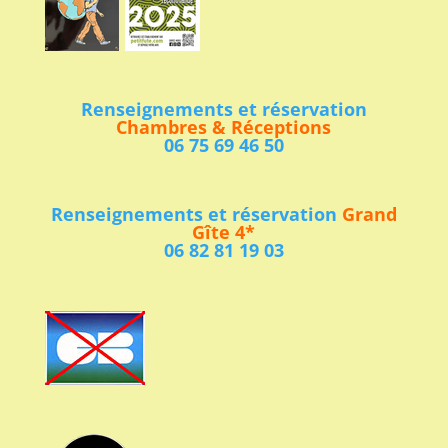
Renseignements et réservation
Chambres & Réceptions
06 75 69 46 50
Renseignements et réservation
Grand
Gîte 4*
06 82 81 19 03