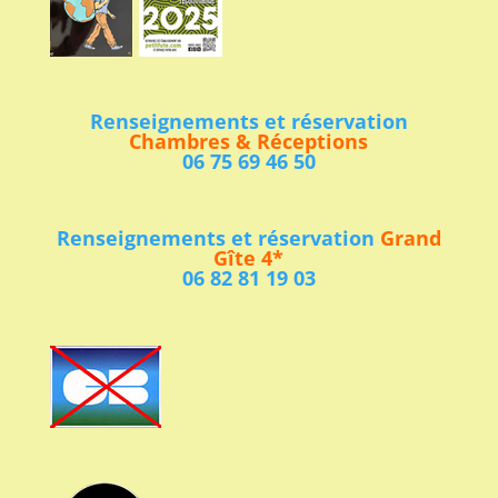
Renseignements et réservation
Chambres & Réceptions
06 75 69 46 50
Renseignements et réservation
Grand
Gîte 4*
06 82 81 19 03