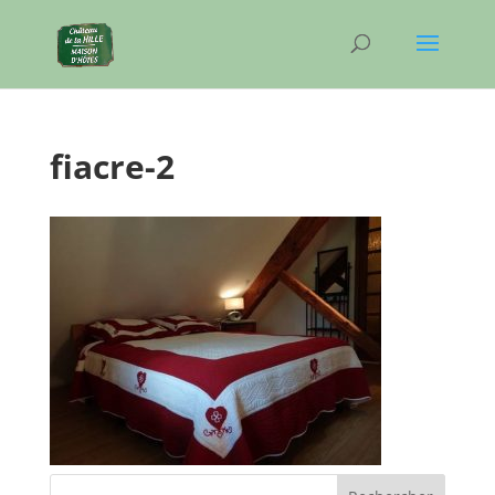
fiacre-2