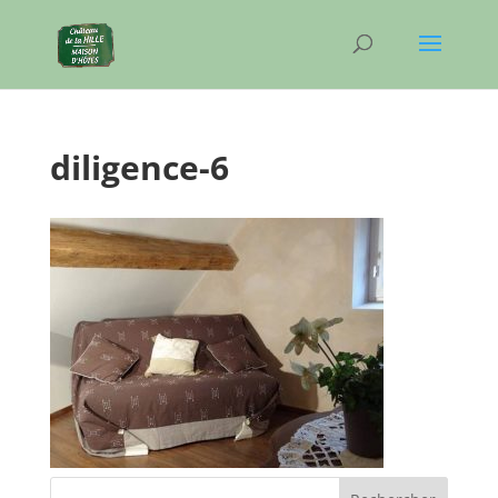
diligence-6