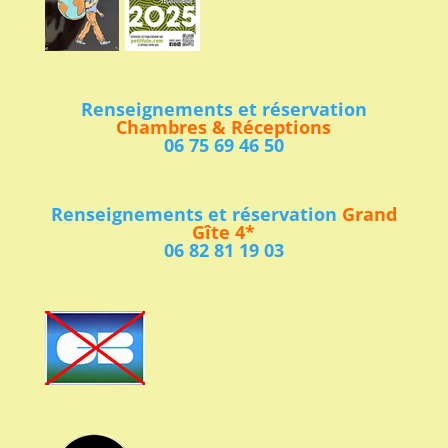
Renseignements et réservation
Chambres & Réceptions
06 75 69 46 50
Renseignements et réservation
Grand
Gîte 4*
06 82 81 19 03