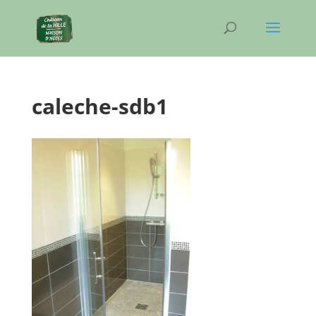
caleche-sdb1