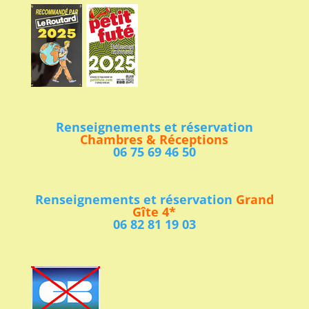
Renseignements et réservation
Chambres & Réceptions
06 75 69 46 50
Renseignements et réservation
Grand
Gîte 4*
06 82 81 19 03