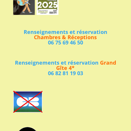
Renseignements et réservation
Chambres & Réceptions
06 75 69 46 50
Renseignements et réservation
Grand
Gîte 4*
06 82 81 19 03