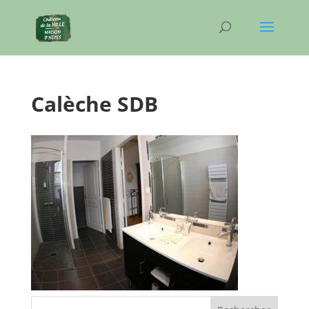
Calèche SDB