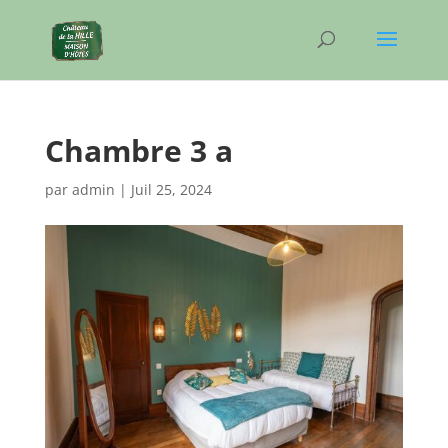
Chambre 3 a
par
admin
|
Juil 25, 2024