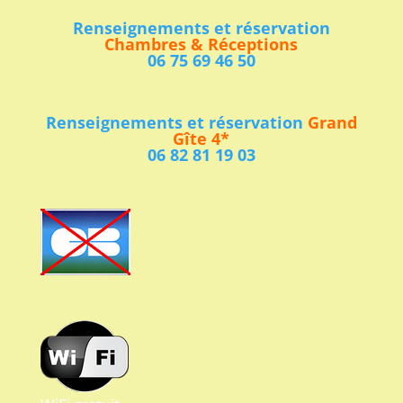
Renseignements et réservation
Chambres & Réceptions
06 75 69 46 50
Renseignements et réservation
Grand
Gîte 4*
06 82 81 19 03