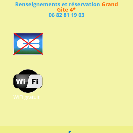
Renseignements et réservation
Grand
Gîte 4*
06 82 81 19 03
WiFi gratuit