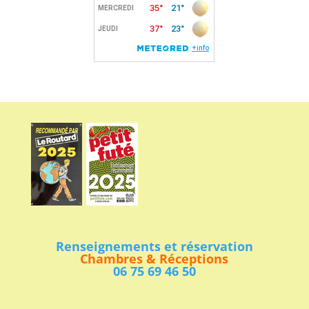
Renseignements et réservation
Chambres & Réceptions
06 75 69 46 50