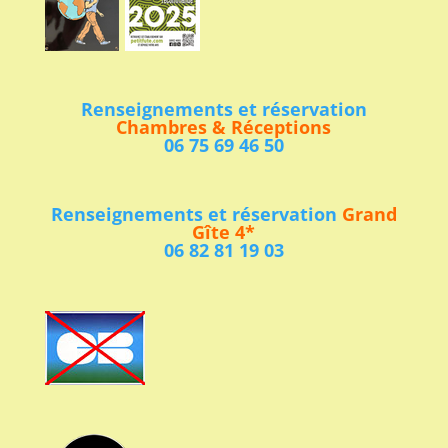
Renseignements et réservation
Chambres & Réceptions
06 75 69 46 50
Renseignements et réservation
Grand
Gîte 4*
06 82 81 19 03