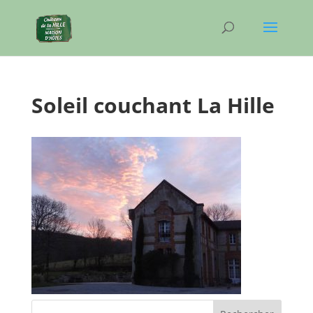
Soleil couchant La Hille