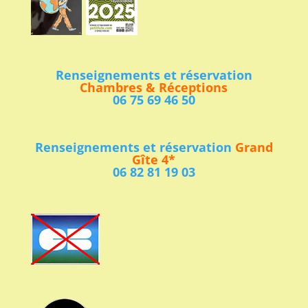
Renseignements et réservation
Chambres & Réceptions
06 75 69 46 50
Renseignements et réservation
Grand
Gîte 4*
06 82 81 19 03