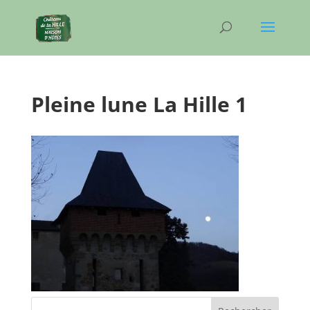
Pleine lune La Hille 1