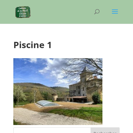
Piscine 1