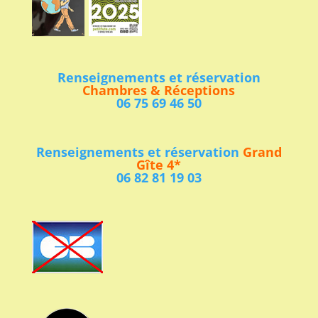
Renseignements et réservation
Chambres & Réceptions
06 75 69 46 50
Renseignements et réservation
Grand
Gîte 4*
06 82 81 19 03