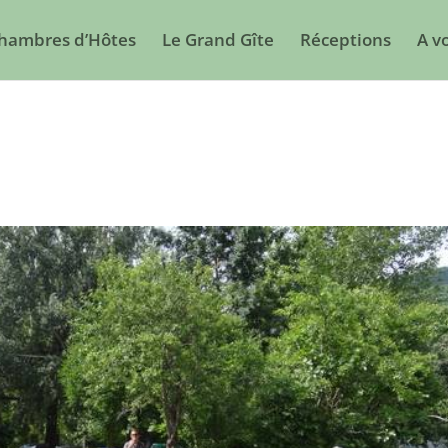
Chambres d’Hôtes
Le Grand Gîte
Réceptions
A vo